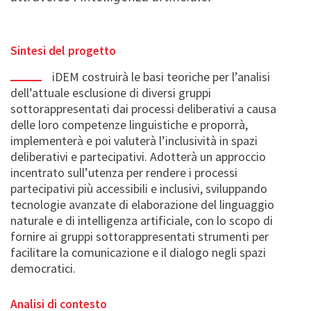
Sintesi del progetto
iDEM costruirà le basi teoriche per l’analisi
dell’attuale esclusione di diversi gruppi
sottorappresentati dai processi deliberativi a causa
delle loro competenze linguistiche e proporrà,
implementerà e poi valuterà l’inclusività in spazi
deliberativi e partecipativi. Adotterà un approccio
incentrato sull’utenza per rendere i processi
partecipativi più accessibili e inclusivi, sviluppando
tecnologie avanzate di elaborazione del linguaggio
naturale e di intelligenza artificiale, con lo scopo di
fornire ai gruppi sottorappresentati strumenti per
facilitare la comunicazione e il dialogo negli spazi
democratici.
Analisi di contesto