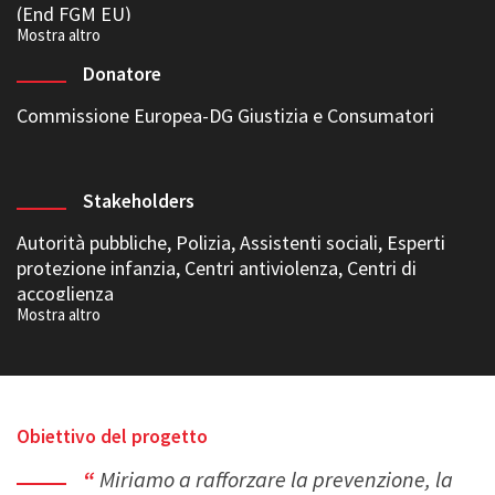
(End FGM EU)
Donatore
Commissione Europea-DG Giustizia e Consumatori
Stakeholders
Autorità pubbliche, Polizia, Assistenti sociali, Esperti
protezione infanzia, Centri antiviolenza, Centri di
accoglienza
Obiettivo del progetto
Miriamo a rafforzare la prevenzione, la