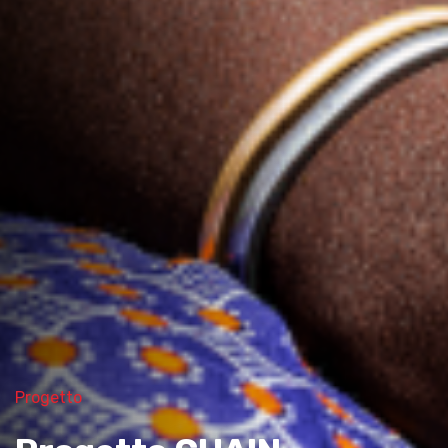
Progetto