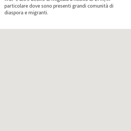
particolare dove sono presenti grandi comunità di
diaspora e migranti.