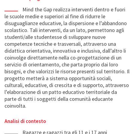
Mind the Gap realizza interventi dentro e fuori
le scuole medie e superiori al fine di ridurre le
disuguaglianze educative, la dispersione e l’abbandono
scolastico. Tali interventi, da un lato, permettono agli
studenti/alle studentesse di sviluppare nuove
competenze tecniche e trasversali, attraverso una
didattica orientativa, innovativa e inclusiva, dall’altro li
coinvolge direttamente nella co-progettazione di un
servizio di orientamento, che parta proprio dai loro
bisogni, e che valorizzi le risorse presenti sul territorio. Il
progetto metterà a sistema opportunità sociali,
culturali, educative, di crescita e di supporto, attraverso
l’elaborazione di un patto educativo territoriale da
parte di tutti i soggetti della comunità educante
coinvolta.
Analisi di contesto
Ragazze e ragazzi tra gli 11 e i 17 anni