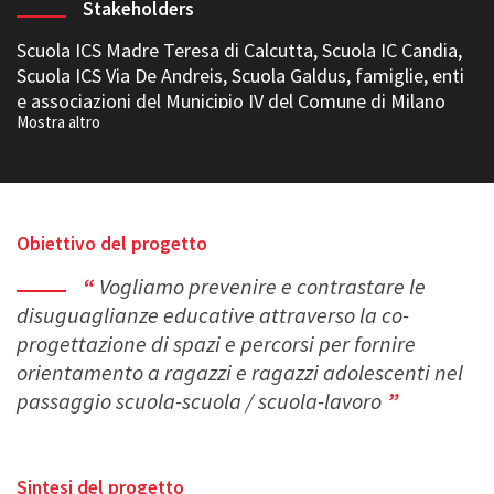
Stakeholders
Scuola ICS Madre Teresa di Calcutta, Scuola IC Candia,
Scuola ICS Via De Andreis, Scuola Galdus, famiglie, enti
e associazioni del Municipio IV del Comune di Milano
Obiettivo del progetto
Vogliamo prevenire e contrastare
le
disuguaglianze educative attraverso la co-
progettazione di spazi e percorsi per fornire
orientamento a ragazzi e ragazzi adolescenti nel
passaggio scuola-scuola / scuola-lavoro
Sintesi del progetto