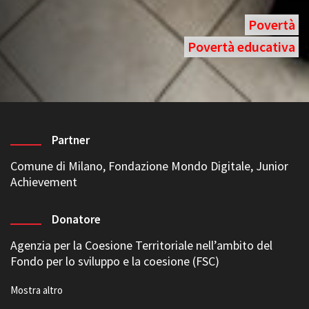
Povertà
Povertà educativa
Partner
Comune di Milano, Fondazione Mondo Digitale, Junior
Achievement
Donatore
Agenzia per la Coesione Territoriale nell’ambito del
Fondo per lo sviluppo e la coesione (FSC)