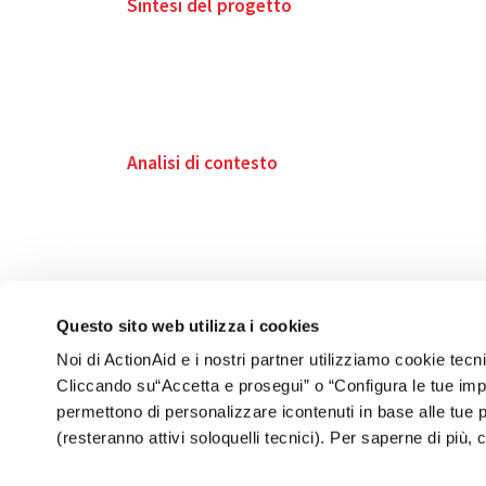
Sintesi del progetto
Analisi di contesto
Questo sito web utilizza i cookies
Noi di ActionAid e i nostri partner utilizziamo cookie tecn
Cliccando su“Accetta e prosegui” o “Configura le tue impos
permettono di personalizzare icontenuti in base alle tue
(resteranno attivi soloquelli tecnici). Per saperne di più, 