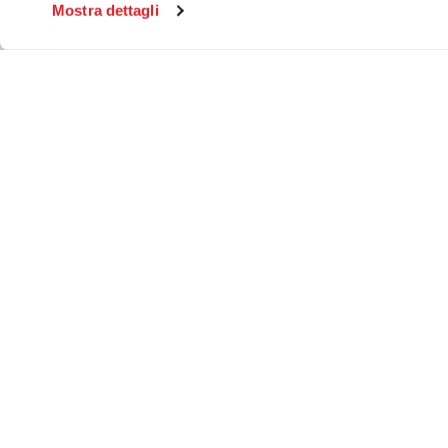
Mostra dettagli