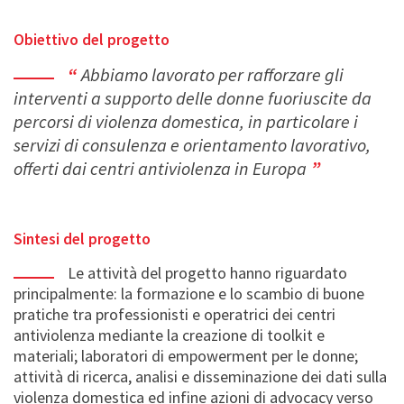
Obiettivo del progetto
Abbiamo lavorato per rafforzare gli
interventi a supporto delle donne fuoriuscite da
percorsi di violenza domestica, in particolare i
servizi di consulenza e orientamento lavorativo,
offerti dai centri antiviolenza in Europa
Sintesi del progetto
Le attività del progetto hanno riguardato
principalmente: la formazione e lo scambio di buone
pratiche tra professionisti e operatrici dei centri
antiviolenza mediante la creazione di toolkit e
materiali; laboratori di empowerment per le donne;
attività di ricerca, analisi e disseminazione dei dati sulla
violenza domestica ed infine azioni di advocacy verso