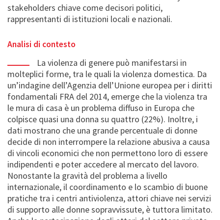
stakeholders chiave come decisori politici,
rappresentanti di istituzioni locali e nazionali.
Analisi di contesto
La violenza di genere può manifestarsi in
molteplici forme, tra le quali la violenza domestica. Da
un’indagine dell’Agenzia dell’Unione europea per i diritti
fondamentali FRA del 2014, emerge che la violenza tra
le mura di casa è un problema diffuso in Europa che
colpisce quasi una donna su quattro (22%). Inoltre, i
dati mostrano che una grande percentuale di donne
decide di non interrompere la relazione abusiva a causa
di vincoli economici che non permettono loro di essere
indipendenti e poter accedere al mercato del lavoro.
Nonostante la gravità del problema a livello
internazionale, il coordinamento e lo scambio di buone
pratiche tra i centri antiviolenza, attori chiave nei servizi
di supporto alle donne sopravvissute, è tuttora limitato.