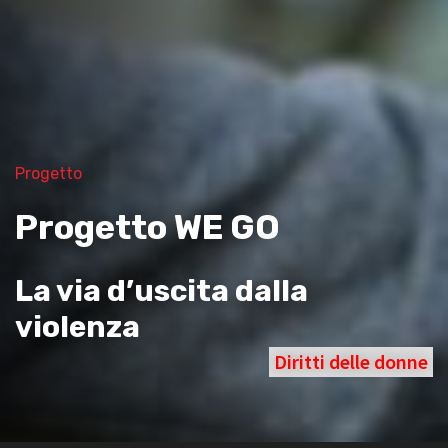
Progetto
Progetto WE GO
La via d’uscita dalla
violenza
Diritti delle donne