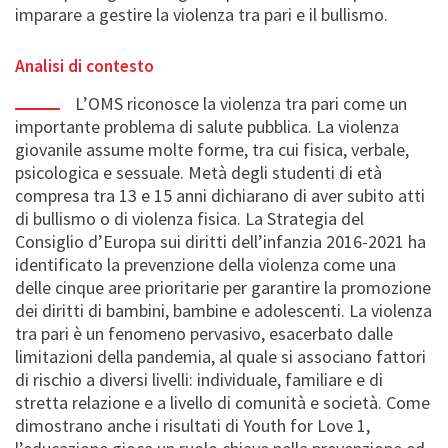
imparare a gestire la violenza tra pari e il bullismo.
Analisi di contesto
L’OMS riconosce la violenza tra pari come un
importante problema di salute pubblica. La violenza
giovanile assume molte forme, tra cui fisica, verbale,
psicologica e sessuale. Metà degli studenti di età
compresa tra 13 e 15 anni dichiarano di aver subito atti
di bullismo o di violenza fisica. La Strategia del
Consiglio d’Europa sui diritti dell’infanzia 2016-2021 ha
identificato la prevenzione della violenza come una
delle cinque aree prioritarie per garantire la promozione
dei diritti di bambini, bambine e adolescenti. La violenza
tra pari è un fenomeno pervasivo, esacerbato dalle
limitazioni della pandemia, al quale si associano fattori
di rischio a diversi livelli: individuale, familiare e di
stretta relazione e a livello di comunità e società. Come
dimostrano anche i risultati di Youth for Love 1,