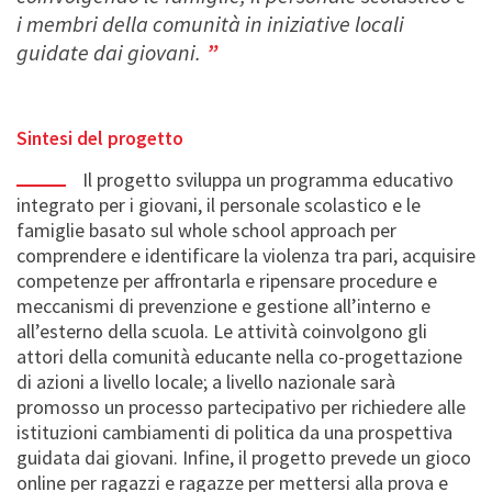
i membri della comunità in iniziative locali
guidate dai giovani.
Sintesi del progetto
Il progetto sviluppa un programma educativo
integrato per i giovani, il personale scolastico e le
famiglie basato sul whole school approach per
comprendere e identificare la violenza tra pari, acquisire
competenze per affrontarla e ripensare procedure e
meccanismi di prevenzione e gestione all’interno e
all’esterno della scuola. Le attività coinvolgono gli
attori della comunità educante nella co-progettazione
di azioni a livello locale; a livello nazionale sarà
promosso un processo partecipativo per richiedere alle
istituzioni cambiamenti di politica da una prospettiva
guidata dai giovani. Infine, il progetto prevede un gioco
online per ragazzi e ragazze per mettersi alla prova e