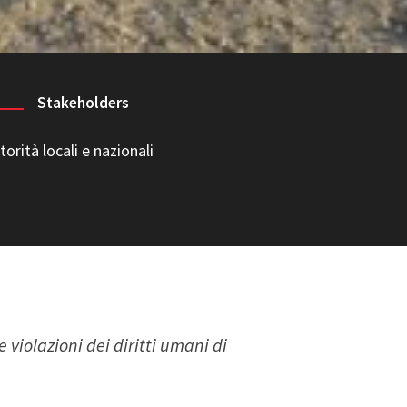
Stakeholders
torità locali e nazionali
 violazioni dei diritti umani di