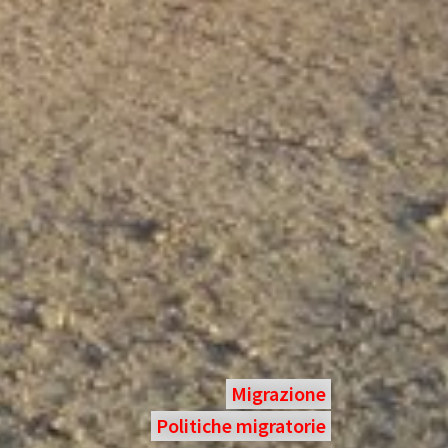
Migrazione
Politiche migratorie