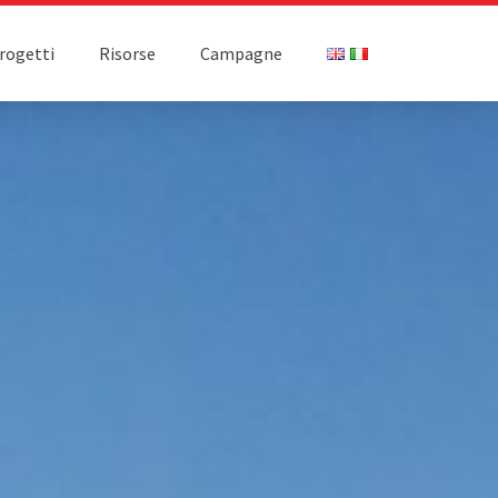
rogetti
Risorse
Campagne