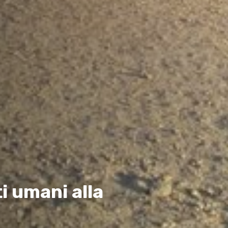
ti umani alla