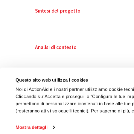
Sintesi del progetto
Analisi di contesto
Questo sito web utilizza i cookies
Noi di ActionAid e i nostri partner utilizziamo cookie tecn
Cliccando su“Accetta e prosegui” o “Configura le tue impos
permettono di personalizzare icontenuti in base alle tue
(resteranno attivi soloquelli tecnici). Per saperne di più, 
Mostra dettagli