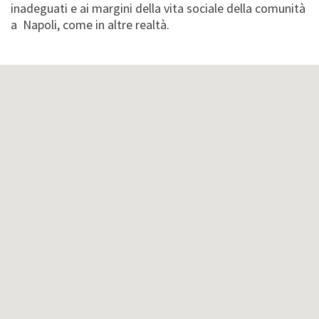
inadeguati e ai margini della vita sociale della comunità
a Napoli, come in altre realtà.