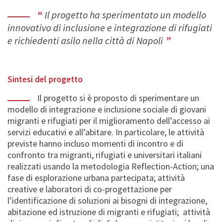
Il progetto ha sperimentato un modello
innovativo di inclusione e integrazione di rifugiati
e richiedenti asilo nella città di Napoli
Sintesi del progetto
Il progetto si è proposto di sperimentare un
modello di integrazione e inclusione sociale di giovani
migranti e rifugiati per il miglioramento dell’accesso ai
servizi educativi e all’abitare. In particolare, le attività
previste hanno incluso momenti di incontro e di
confronto tra migranti, rifugiati e universitari italiani
realizzati usando la metodologia Reflection-Action; una
fase di esplorazione urbana partecipata; attività
creative e laboratori di co-progettazione per
l’identificazione di soluzioni ai bisogni di integrazione,
abitazione ed istruzione di migranti e rifugiati; attività