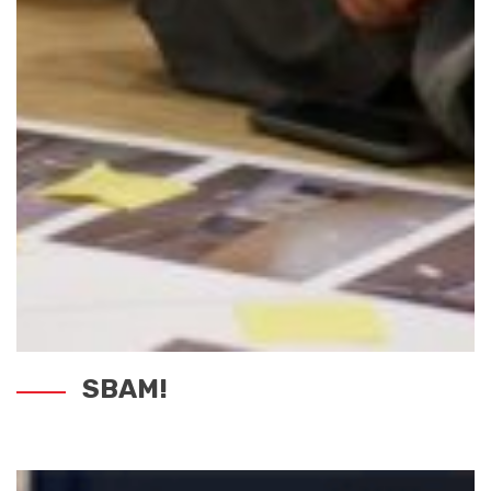
SBAM!